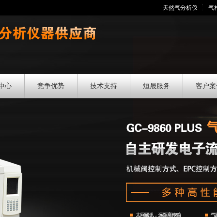
天然气分析仪
气
中心
竞争优势
技术支持
烜晟服务
客户案