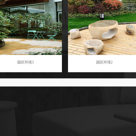
园区环境3
园区环境2