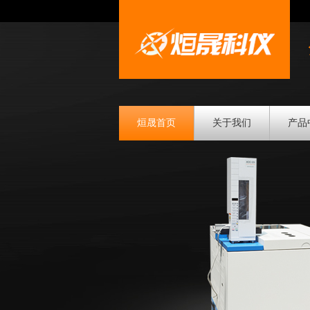
烜晟首页
关于我们
产品