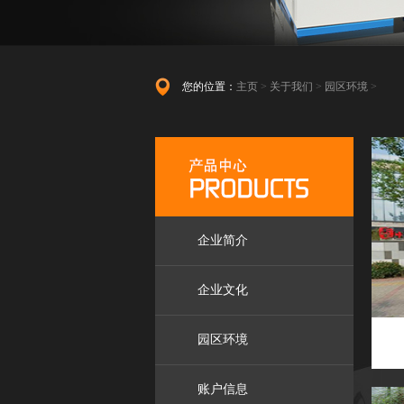
您的位置：
主页
>
关于我们
>
园区环境
>
企业简介
企业文化
园区环境
账户信息