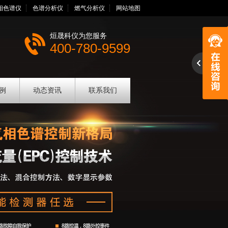
相色谱仪
色谱分析仪
燃气分析仪
网站地图
烜晟科仪为您服务
400-780-9599
例
动态资讯
联系我们