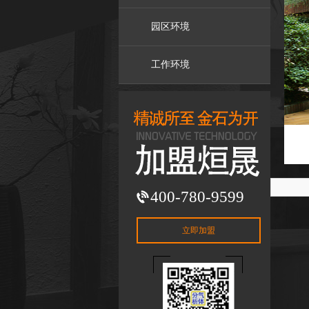
园区环境
工作环境
400-780-9599
立即加盟