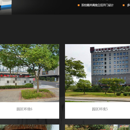
园区环境6
园区环境5