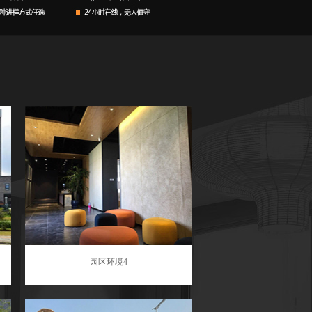
园区环境4