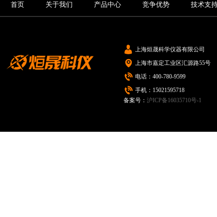
首页
关于我们
产品中心
竞争优势
技术支
上海烜晟科学仪器有限公司
上海市嘉定工业区汇源路55号
电话：400-780-9599
手机：15021595718
备案号：
沪ICP备16035710号-1