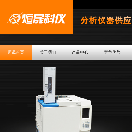
烜晟首页
关于我们
产品中心
竞争优势