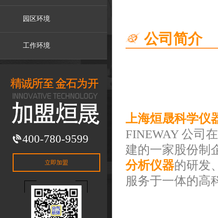
园区环境
公司简介
工作环境
上海烜晟科学仪
FINEWAY 公
400-780-9599
建的一家股份制
分析仪器
的研发
立即加盟
服务于一体的高