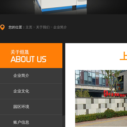
您的位置：
主页
>
关于我们
>
企业简介
企业简介
企业文化
园区环境
账户信息