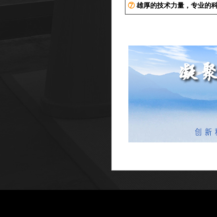
⑦
雄厚的技术力量，专业的