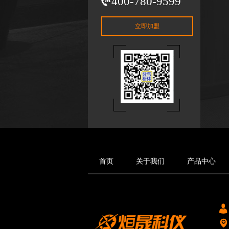
400-780-9599
立即加盟
首页
关于我们
产品中心