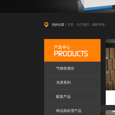
您的位置：
主页
>
关于我们
>
园区环境
>
气相色谱仪
光谱系列
配套产品
样品前处理产品