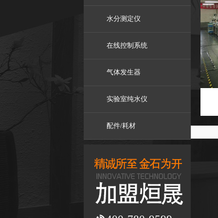
水分测定仪
在线控制系统
气体发生器
实验室纯水仪
配件/耗材