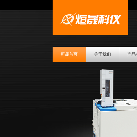
烜晟首页
关于我们
产品