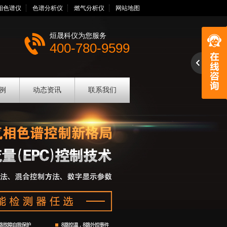
相色谱仪
色谱分析仪
燃气分析仪
网站地图
烜晟科仪为您服务
400-780-9599
例
动态资讯
联系我们