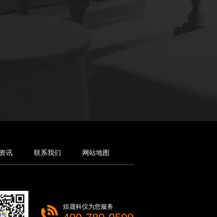
资讯
联系我们
网站地图
烜晟科仪为您服务