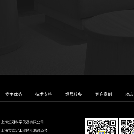
竞争优势
技术支持
烜晟服务
客户案例
动态
上海烜晟科学仪器有限公司
上海市嘉定工业区汇源路55号