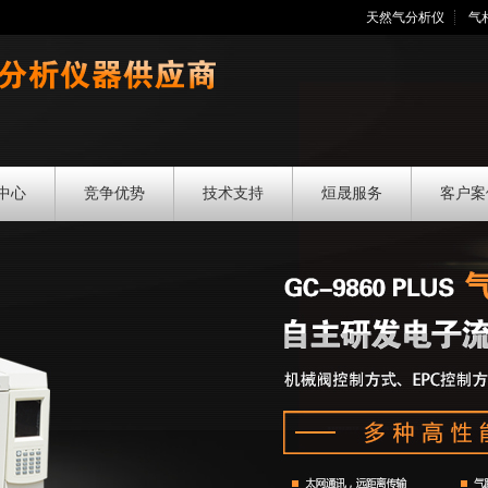
天然气分析仪
气
中心
竞争优势
技术支持
烜晟服务
客户案