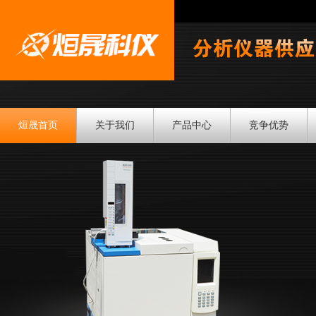
烜晟首页
关于我们
产品中心
竞争优势