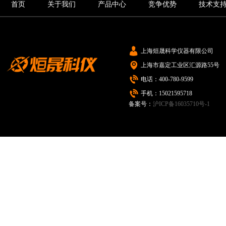
首页
关于我们
产品中心
竞争优势
技术支
上海烜晟科学仪器有限公司
上海市嘉定工业区汇源路55号
电话：400-780-9599
手机：15021595718
备案号：
沪ICP备16035710号-1