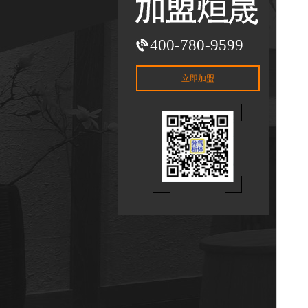
400-780-9599
立即加盟