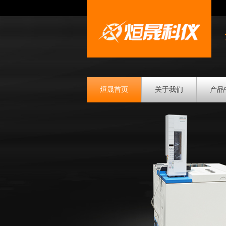
烜晟首页
关于我们
产品