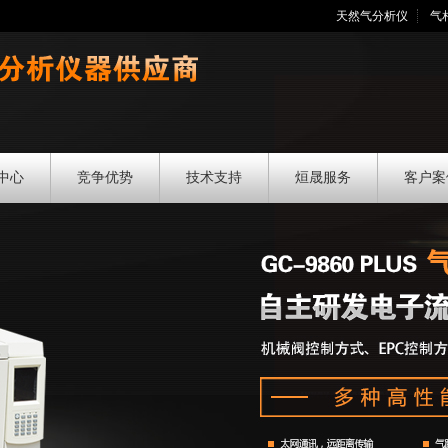
天然气分析仪
气
中心
竞争优势
技术支持
烜晟服务
客户案