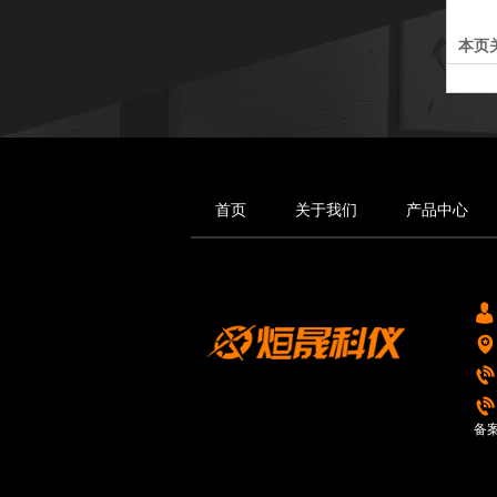
本页
首页
关于我们
产品中心
备