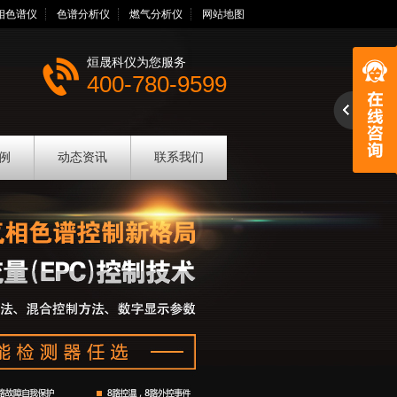
相色谱仪
色谱分析仪
燃气分析仪
网站地图
烜晟科仪为您服务
400-780-9599
例
动态资讯
联系我们