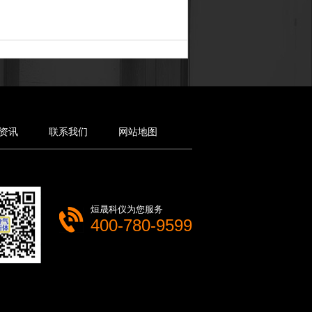
资讯
联系我们
网站地图
烜晟科仪为您服务
400-780-9599